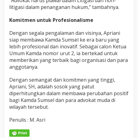
“Advokat harus piawai dalam Litigasi dan non-
litigasi dalam penanganan hukum,” tambahnya.
Komitmen untuk Profesionalisme
Dengan segala pengalaman dan visinya, Apriani
siap membawa Kamda Sumsel ke era baru yang
lebih profesional dan inovatif. Sebagai calon Ketua
Umum Kamda nomor urut 2, ia bertekad untuk
memberikan yang terbaik bagi organisasi dan para
anggotanya.
Dengan semangat dan komitmen yang tinggi,
Apriani, SH, adalah sosok yang patut
diperhitungkan dalam membawa perubahan positif
bagi Kamda Sumsel dan para advokat muda di
wilayah tersebut.
Penulis : M. Asri