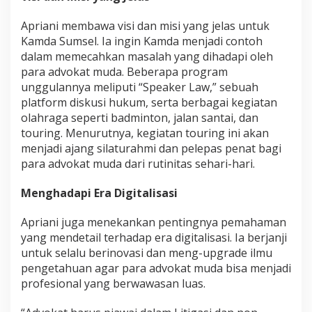
Apriani membawa visi dan misi yang jelas untuk
Kamda Sumsel. Ia ingin Kamda menjadi contoh
dalam memecahkan masalah yang dihadapi oleh
para advokat muda. Beberapa program
unggulannya meliputi “Speaker Law,” sebuah
platform diskusi hukum, serta berbagai kegiatan
olahraga seperti badminton, jalan santai, dan
touring. Menurutnya, kegiatan touring ini akan
menjadi ajang silaturahmi dan pelepas penat bagi
para advokat muda dari rutinitas sehari-hari.
Menghadapi Era Digitalisasi
Apriani juga menekankan pentingnya pemahaman
yang mendetail terhadap era digitalisasi. Ia berjanji
untuk selalu berinovasi dan meng-upgrade ilmu
pengetahuan agar para advokat muda bisa menjadi
profesional yang berwawasan luas.