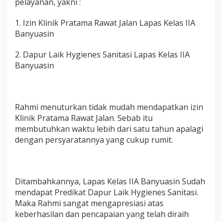
pelayanan, yakni :
1. Izin Klinik Pratama Rawat Jalan Lapas Kelas IIA
Banyuasin
2. Dapur Laik Hygienes Sanitasi Lapas Kelas IIA
Banyuasin
Rahmi menuturkan tidak mudah mendapatkan izin
Klinik Pratama Rawat Jalan. Sebab itu
membutuhkan waktu lebih dari satu tahun apalagi
dengan persyaratannya yang cukup rumit.
Ditambahkannya, Lapas Kelas IIA Banyuasin Sudah
mendapat Predikat Dapur Laik Hygienes Sanitasi.
Maka Rahmi sangat mengapresiasi atas
keberhasilan dan pencapaian yang telah diraih