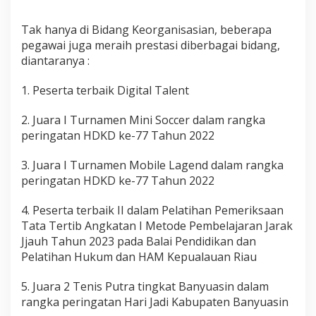
Tak hanya di Bidang Keorganisasian, beberapa
pegawai juga meraih prestasi diberbagai bidang,
diantaranya :
1. Peserta terbaik Digital Talent
2. Juara I Turnamen Mini Soccer dalam rangka
peringatan HDKD ke-77 Tahun 2022
3. Juara I Turnamen Mobile Lagend dalam rangka
peringatan HDKD ke-77 Tahun 2022
4. Peserta terbaik II dalam Pelatihan Pemeriksaan
Tata Tertib Angkatan I Metode Pembelajaran Jarak
Jjauh Tahun 2023 pada Balai Pendidikan dan
Pelatihan Hukum dan HAM Kepualauan Riau
5. Juara 2 Tenis Putra tingkat Banyuasin dalam
rangka peringatan Hari Jadi Kabupaten Banyuasin