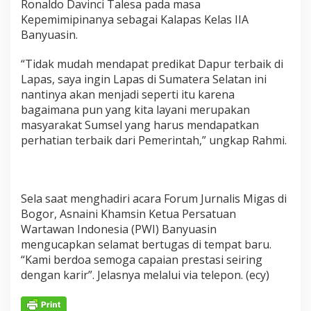
Ronaldo Davinci Talesa pada masa
Kepemimipinanya sebagai Kalapas Kelas IIA
Banyuasin.
“Tidak mudah mendapat predikat Dapur terbaik di
Lapas, saya ingin Lapas di Sumatera Selatan ini
nantinya akan menjadi seperti itu karena
bagaimana pun yang kita layani merupakan
masyarakat Sumsel yang harus mendapatkan
perhatian terbaik dari Pemerintah,” ungkap Rahmi.
Sela saat menghadiri acara Forum Jurnalis Migas di
Bogor, Asnaini Khamsin Ketua Persatuan
Wartawan Indonesia (PWI) Banyuasin
mengucapkan selamat bertugas di tempat baru.
“Kami berdoa semoga capaian prestasi seiring
dengan karir”. Jelasnya melalui via telepon. (ecy)