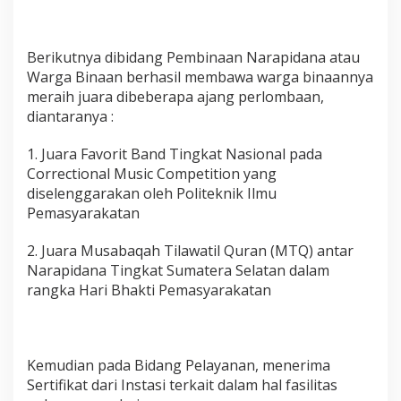
Berikutnya dibidang Pembinaan Narapidana atau
Warga Binaan berhasil membawa warga binaannya
meraih juara dibeberapa ajang perlombaan,
diantaranya :
1. Juara Favorit Band Tingkat Nasional pada
Correctional Music Competition yang
diselenggarakan oleh Politeknik Ilmu
Pemasyarakatan
2. Juara Musabaqah Tilawatil Quran (MTQ) antar
Narapidana Tingkat Sumatera Selatan dalam
rangka Hari Bhakti Pemasyarakatan
Kemudian pada Bidang Pelayanan, menerima
Sertifikat dari Instasi terkait dalam hal fasilitas