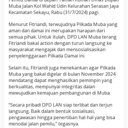
Muba Jalan Kol Wahid Udin Kelurahan Serasan Jaya
Kecamatan Sekayu, Rabu (31/7/2024) pagi.
Menurut Fitriandi, terwujudnya Pilkada Muba yang
aman dan damai ini merupakan harapan dari
semua pihak. Untuk itulah, DPD LAN Muba terang
Fitriandi bakal action dengan turun langsung ke
masyarakat mengajak dan mensosialisasikan
penyelenggaraan Pilkada Damai ini.
Selain itu, Fitriandi juga menekankan agar Pilkada
Muba yang bakal digelar di bulan November 2024
mendatang dapat menghasilkan pemimpin yang
berkualitas, mempunyai integritas dalan
mewujudkan kemajuan pembangunan di Muba.
“Secara pribadi DPD LAN siap terlibat dan terjun
langsung. Baik dalam bentuk sosialisasi,
pengawasan hingga penertiban hal-hal yang bisa
menodai jalan pemilu,” tegasnya.