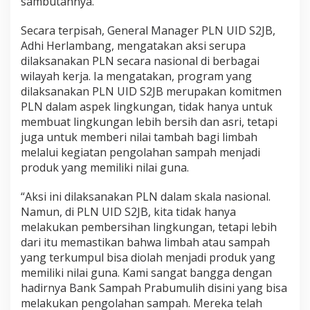
sambutannya.
Secara terpisah, General Manager PLN UID S2JB,
Adhi Herlambang, mengatakan aksi serupa
dilaksanakan PLN secara nasional di berbagai
wilayah kerja. Ia mengatakan, program yang
dilaksanakan PLN UID S2JB merupakan komitmen
PLN dalam aspek lingkungan, tidak hanya untuk
membuat lingkungan lebih bersih dan asri, tetapi
juga untuk memberi nilai tambah bagi limbah
melalui kegiatan pengolahan sampah menjadi
produk yang memiliki nilai guna.
“Aksi ini dilaksanakan PLN dalam skala nasional.
Namun, di PLN UID S2JB, kita tidak hanya
melakukan pembersihan lingkungan, tetapi lebih
dari itu memastikan bahwa limbah atau sampah
yang terkumpul bisa diolah menjadi produk yang
memiliki nilai guna. Kami sangat bangga dengan
hadirnya Bank Sampah Prabumulih disini yang bisa
melakukan pengolahan sampah. Mereka telah