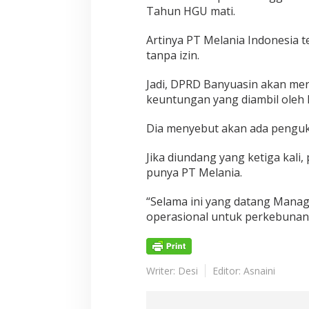
Tahun HGU mati.
Artinya PT Melania Indonesia 
tanpa izin.
Jadi, DPRD Banyuasin akan m
keuntungan yang diambil oleh 
Dia menyebut akan ada penguk
Jika diundang yang ketiga kali, 
punya PT Melania.
“Selama ini yang datang Manag
operasional untuk perkebunan
Writer: Desi
Editor: Asnaini