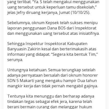
yang terlibat. “Ya. S telah mengakui menggunakan
s
uang tersebut untuk keperluan tamu disekolah,”
jelas Jefry diruang kerjanya, Jumat (10/10/25).
Sebelumnya, oknum Kepsek telah sukses menipu
laporan penggunaan Dana BOS dari Inspektorat
dan menggunakan uang tersebut atas inisiatifnya.
Sehingga Inspektur Inspektorat Kabupaten
Banyuasin Zakirin kesal dan berterimakasih atas
informasi yang didapat. “Segera kita bentuk Tim,”
serunya.
Untungnya ketahuan. Semua terungkap setelah
adanya pernyataan bersalah dari oknum honorer
SDN 5 Makarti yang mengaku hampir Dua tahun
mangkir kerja dan tidak pernah mengabil gajinya.
Tentunya kita menunggu dan berharap adanya
tindakan tegas sebagai efek jera, karena telah
berani bermain curang dan melanggar hukum