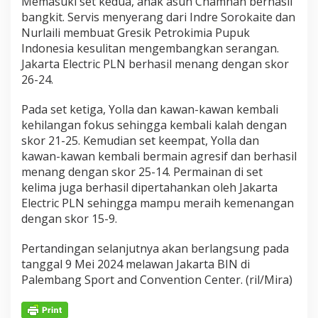
Memasuki set kedua, anak asuh Chamnan berhasil
bangkit. Servis menyerang dari Indre Sorokaite dan
Nurlaili membuat Gresik Petrokimia Pupuk
Indonesia kesulitan mengembangkan serangan.
Jakarta Electric PLN berhasil menang dengan skor
26-24.
Pada set ketiga, Yolla dan kawan-kawan kembali
kehilangan fokus sehingga kembali kalah dengan
skor 21-25. Kemudian set keempat, Yolla dan
kawan-kawan kembali bermain agresif dan berhasil
menang dengan skor 25-14. Permainan di set
kelima juga berhasil dipertahankan oleh Jakarta
Electric PLN sehingga mampu meraih kemenangan
dengan skor 15-9.
Pertandingan selanjutnya akan berlangsung pada
tanggal 9 Mei 2024 melawan Jakarta BIN di
Palembang Sport and Convention Center. (ril/Mira)