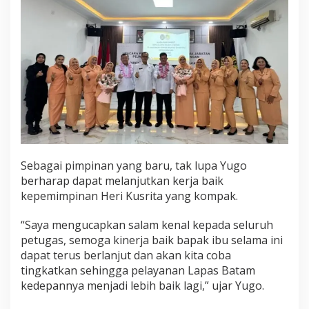
Sebagai pimpinan yang baru, tak lupa Yugo
berharap dapat melanjutkan kerja baik
kepemimpinan Heri Kusrita yang kompak.
“Saya mengucapkan salam kenal kepada seluruh
petugas, semoga kinerja baik bapak ibu selama ini
dapat terus berlanjut dan akan kita coba
tingkatkan sehingga pelayanan Lapas Batam
kedepannya menjadi lebih baik lagi,” ujar Yugo.