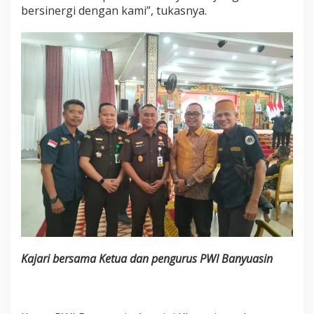
bersinergi dengan kami”, tukasnya.
Kajari bersama Ketua dan pengurus PWI Banyuasin