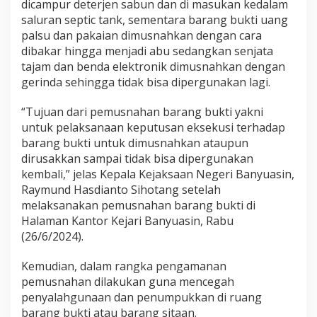
dicampur deterjen sabun dan di masukan kedalam
saluran septic tank, sementara barang bukti uang
palsu dan pakaian dimusnahkan dengan cara
dibakar hingga menjadi abu sedangkan senjata
tajam dan benda elektronik dimusnahkan dengan
gerinda sehingga tidak bisa dipergunakan lagi.
“Tujuan dari pemusnahan barang bukti yakni
untuk pelaksanaan keputusan eksekusi terhadap
barang bukti untuk dimusnahkan ataupun
dirusakkan sampai tidak bisa dipergunakan
kembali,” jelas Kepala Kejaksaan Negeri Banyuasin,
Raymund Hasdianto Sihotang setelah
melaksanakan pemusnahan barang bukti di
Halaman Kantor Kejari Banyuasin, Rabu
(26/6/2024).
Kemudian, dalam rangka pengamanan
pemusnahan dilakukan guna mencegah
penyalahgunaan dan penumpukkan di ruang
barang bukti atau barang sitaan.