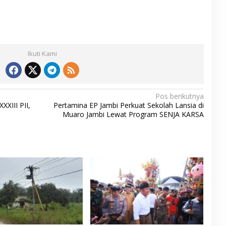
Ikuti Kami
Pos berikutnya
XIII PII,
Pertamina EP Jambi Perkuat Sekolah Lansia di
Muaro Jambi Lewat Program SENJA KARSA