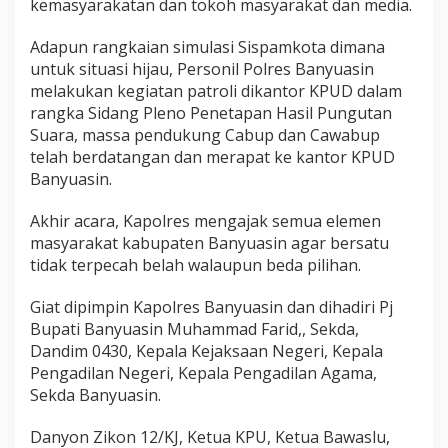
kemasyarakatan dan tokoh masyarakat dan media.
Adapun rangkaian simulasi Sispamkota dimana
untuk situasi hijau, Personil Polres Banyuasin
melakukan kegiatan patroli dikantor KPUD dalam
rangka Sidang Pleno Penetapan Hasil Pungutan
Suara, massa pendukung Cabup dan Cawabup
telah berdatangan dan merapat ke kantor KPUD
Banyuasin.
Akhir acara, Kapolres mengajak semua elemen
masyarakat kabupaten Banyuasin agar bersatu
tidak terpecah belah walaupun beda pilihan.
Giat dipimpin Kapolres Banyuasin dan dihadiri Pj
Bupati Banyuasin Muhammad Farid,, Sekda,
Dandim 0430, Kepala Kejaksaan Negeri, Kepala
Pengadilan Negeri, Kepala Pengadilan Agama,
Sekda Banyuasin.
Danyon Zikon 12/KJ, Ketua KPU, Ketua Bawaslu,