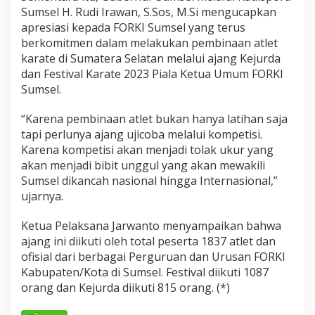
Sumsel H. Rudi Irawan, S.Sos, M.Si mengucapkan
apresiasi kepada FORKI Sumsel yang terus
berkomitmen dalam melakukan pembinaan atlet
karate di Sumatera Selatan melalui ajang Kejurda
dan Festival Karate 2023 Piala Ketua Umum FORKI
Sumsel.
“Karena pembinaan atlet bukan hanya latihan saja
tapi perlunya ajang ujicoba melalui kompetisi.
Karena kompetisi akan menjadi tolak ukur yang
akan menjadi bibit unggul yang akan mewakili
Sumsel dikancah nasional hingga Internasional,”
ujarnya.
Ketua Pelaksana Jarwanto menyampaikan bahwa
ajang ini diikuti oleh total peserta 1837 atlet dan
ofisial dari berbagai Perguruan dan Urusan FORKI
Kabupaten/Kota di Sumsel. Festival diikuti 1087
orang dan Kejurda diikuti 815 orang. (*)