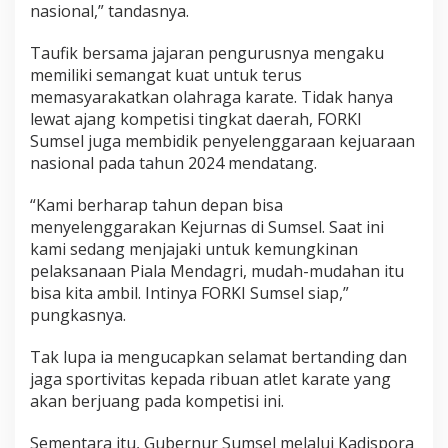
nasional,” tandasnya.
Taufik bersama jajaran pengurusnya mengaku
memiliki semangat kuat untuk terus
memasyarakatkan olahraga karate. Tidak hanya
lewat ajang kompetisi tingkat daerah, FORKI
Sumsel juga membidik penyelenggaraan kejuaraan
nasional pada tahun 2024 mendatang.
“Kami berharap tahun depan bisa
menyelenggarakan Kejurnas di Sumsel. Saat ini
kami sedang menjajaki untuk kemungkinan
pelaksanaan Piala Mendagri, mudah-mudahan itu
bisa kita ambil. Intinya FORKI Sumsel siap,”
pungkasnya.
Tak lupa ia mengucapkan selamat bertanding dan
jaga sportivitas kepada ribuan atlet karate yang
akan berjuang pada kompetisi ini.
Sementara itu, Gubernur Sumsel melalui Kadispora