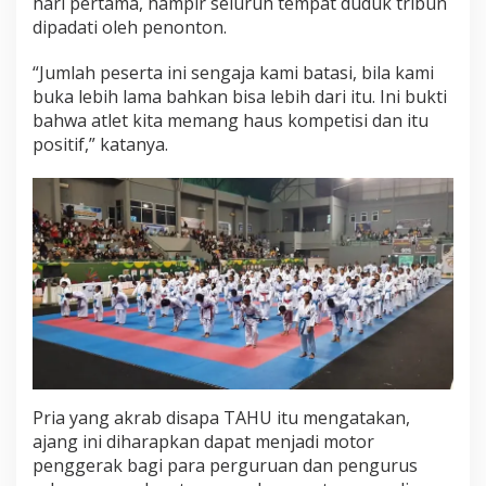
hari pertama, hampir seluruh tempat duduk tribun
dipadati oleh penonton.
“Jumlah peserta ini sengaja kami batasi, bila kami
buka lebih lama bahkan bisa lebih dari itu. Ini bukti
bahwa atlet kita memang haus kompetisi dan itu
positif,” katanya.
Pria yang akrab disapa TAHU itu mengatakan,
ajang ini diharapkan dapat menjadi motor
penggerak bagi para perguruan dan pengurus