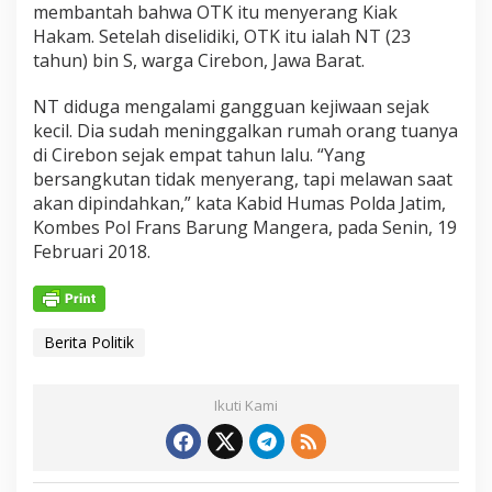
membantah bahwa OTK itu menyerang Kiak
Hakam. Setelah diselidiki, OTK itu ialah NT (23
tahun) bin S, warga Cirebon, Jawa Barat.
NT diduga mengalami gangguan kejiwaan sejak
kecil. Dia sudah meninggalkan rumah orang tuanya
di Cirebon sejak empat tahun lalu. “Yang
bersangkutan tidak menyerang, tapi melawan saat
akan dipindahkan,” kata Kabid Humas Polda Jatim,
Kombes Pol Frans Barung Mangera, pada Senin, 19
Februari 2018.
Berita Politik
Ikuti Kami