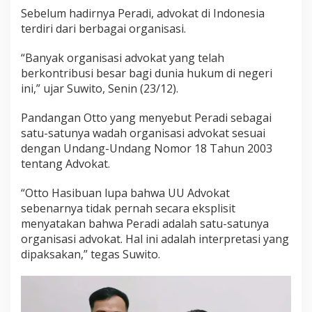
Sebelum hadirnya Peradi, advokat di Indonesia
terdiri dari berbagai organisasi.
“Banyak organisasi advokat yang telah
berkontribusi besar bagi dunia hukum di negeri
ini,” ujar Suwito, Senin (23/12).
Pandangan Otto yang menyebut Peradi sebagai
satu-satunya wadah organisasi advokat sesuai
dengan Undang-Undang Nomor 18 Tahun 2003
tentang Advokat.
“Otto Hasibuan lupa bahwa UU Advokat
sebenarnya tidak pernah secara eksplisit
menyatakan bahwa Peradi adalah satu-satunya
organisasi advokat. Hal ini adalah interpretasi yang
dipaksakan,” tegas Suwito.