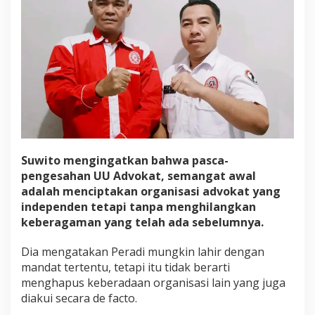
Suwito mengingatkan bahwa pasca-
pengesahan UU Advokat, semangat awal
adalah menciptakan organisasi advokat yang
independen tetapi tanpa menghilangkan
keberagaman yang telah ada sebelumnya.
Dia mengatakan Peradi mungkin lahir dengan
mandat tertentu, tetapi itu tidak berarti
menghapus keberadaan organisasi lain yang juga
diakui secara de facto.