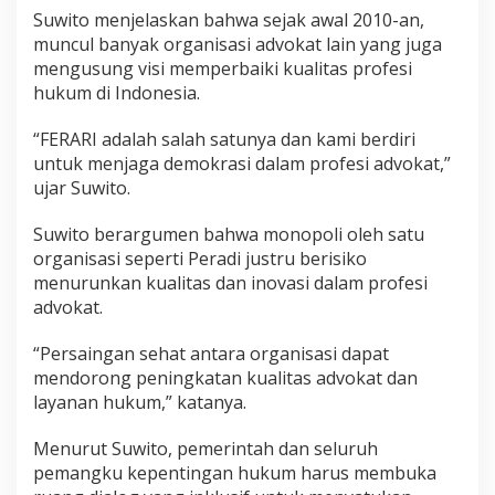
Suwito menjelaskan bahwa sejak awal 2010-an,
muncul banyak organisasi advokat lain yang juga
mengusung visi memperbaiki kualitas profesi
hukum di Indonesia.
“FERARI adalah salah satunya dan kami berdiri
untuk menjaga demokrasi dalam profesi advokat,”
ujar Suwito.
Suwito berargumen bahwa monopoli oleh satu
organisasi seperti Peradi justru berisiko
menurunkan kualitas dan inovasi dalam profesi
advokat.
“Persaingan sehat antara organisasi dapat
mendorong peningkatan kualitas advokat dan
layanan hukum,” katanya.
Menurut Suwito, pemerintah dan seluruh
pemangku kepentingan hukum harus membuka