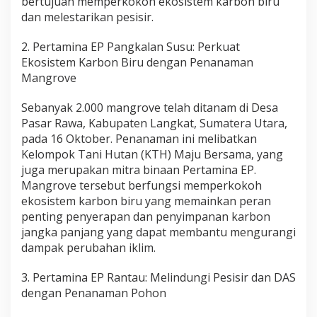
bertujuan memperkokoh ekosistem karbon biru
dan melestarikan pesisir.
2. Pertamina EP Pangkalan Susu: Perkuat
Ekosistem Karbon Biru dengan Penanaman
Mangrove
Sebanyak 2.000 mangrove telah ditanam di Desa
Pasar Rawa, Kabupaten Langkat, Sumatera Utara,
pada 16 Oktober. Penanaman ini melibatkan
Kelompok Tani Hutan (KTH) Maju Bersama, yang
juga merupakan mitra binaan Pertamina EP.
Mangrove tersebut berfungsi memperkokoh
ekosistem karbon biru yang memainkan peran
penting penyerapan dan penyimpanan karbon
jangka panjang yang dapat membantu mengurangi
dampak perubahan iklim.
3. Pertamina EP Rantau: Melindungi Pesisir dan DAS
dengan Penanaman Pohon