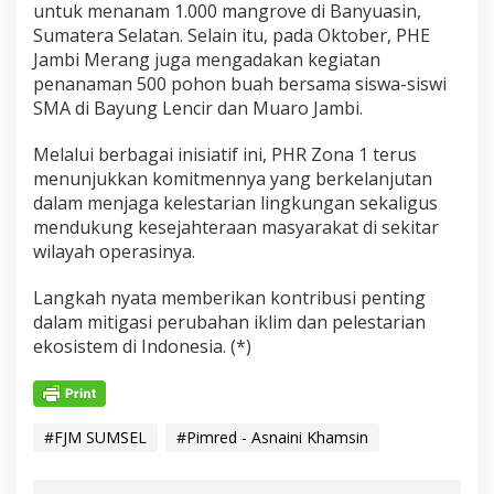
untuk menanam 1.000 mangrove di Banyuasin,
Sumatera Selatan. Selain itu, pada Oktober, PHE
Jambi Merang juga mengadakan kegiatan
penanaman 500 pohon buah bersama siswa-siswi
SMA di Bayung Lencir dan Muaro Jambi.
Melalui berbagai inisiatif ini, PHR Zona 1 terus
menunjukkan komitmennya yang berkelanjutan
dalam menjaga kelestarian lingkungan sekaligus
mendukung kesejahteraan masyarakat di sekitar
wilayah operasinya.
Langkah nyata memberikan kontribusi penting
dalam mitigasi perubahan iklim dan pelestarian
ekosistem di Indonesia. (*)
#FJM SUMSEL
#Pimred - Asnaini Khamsin