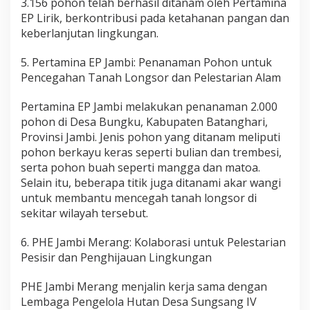
3.156 pohon telah berhasil ditanam oleh Pertamina
EP Lirik, berkontribusi pada ketahanan pangan dan
keberlanjutan lingkungan.
5. Pertamina EP Jambi: Penanaman Pohon untuk
Pencegahan Tanah Longsor dan Pelestarian Alam
Pertamina EP Jambi melakukan penanaman 2.000
pohon di Desa Bungku, Kabupaten Batanghari,
Provinsi Jambi. Jenis pohon yang ditanam meliputi
pohon berkayu keras seperti bulian dan trembesi,
serta pohon buah seperti mangga dan matoa.
Selain itu, beberapa titik juga ditanami akar wangi
untuk membantu mencegah tanah longsor di
sekitar wilayah tersebut.
6. PHE Jambi Merang: Kolaborasi untuk Pelestarian
Pesisir dan Penghijauan Lingkungan
PHE Jambi Merang menjalin kerja sama dengan
Lembaga Pengelola Hutan Desa Sungsang IV