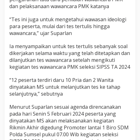
dan pelaksanaan wawancara PMK katanya
“Tes ini juga untuk mengetahui wawasan ideologi
para peserta, mulai dari tes tertulis hingga
wawancara,” ujar Suparlan
Ia menyampaikan untuk tes tertulis sebanyak soal
dikerjakan selama waktu yang telah ditetapkan dan
dilanjutkan tes wawancara setelah mengikuti
kegiatan tes wawancara PMK seleksi SIPSS TA 2024
“12 peserta terdiri daru 10 Pria dan 2 Wanita
dinyatakan MS untuk melanjutkan tes ke tahap
selanjutnya,” sebutnya
Menurut Suparlan sesuai agenda direncanakan
pada hari Senin 5 Februari 2024 peserta yang
dinyatakan MS akan melaksanakan kegiatan
Rikmin Akhir digedung Promoter lantai 1 Biro SDM
Polda Sumsel pukul 07.00 Wib kegiatan seleksi