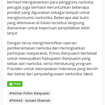
berhasil mengamankan para pengguna narkoba,
petugas juga berhasil meruntuhkan beberapa
pondok yang digunakan sebagai tempat untuk
mengkonsumsi narkotika. Beberapa alat bukti
yang ditemukan di lokasi tersebut langsung
diamankan untuk keperluan penyelidikan lebih
lanjut.
Dengan terus mengintensifkan operasi
pemberantasan narkoba dan meningkatkan
partisipasi masyarakat, Polres Banyuasin bertekad
untuk mewujudkan Kabupaten Banyuasin yang
bebas dari narkoba, serta mendukung program
Presiden untuk menciptakan Indonesia yang bersih
dan bebas dari penyalahgunaan narkotika. (desi)
#Humas Polres Banyuasin
#Pimred - Asnaini Khamsin