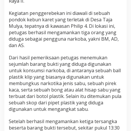
Raya II.
Kegiatan penggerebekan ini diawali di sebuah
pondok kebun karet yang terletak di Desa Taja
Mulya, tepatnya di kawasan Philip 4. Di lokasi ini,
petugas berhasil mengamankan tiga orang yang
diduga sebagai pengguna narkoba, yakni BM, AD,
dan AS.
Dari hasil pemeriksaan petugas menemukan
sejumlah barang bukti yang diduga digunakan
untuk konsumsi narkoba, di antaranya sebuah ball
plastik klip yang biasanya digunakan untuk
membungkus narkotika jenis sabu, sebuah pirek
kaca, serta sebuah bong atau alat hisap sabu yang
terbuat dari botol plastik. Selain itu ditemukan pula
sebuah skop dari pipet plastik yang diduga
digunakan untuk mengangkat sabu.
Setelah berhasil mengamankan ketiga tersangka
beserta barang bukti tersebut, sekitar pukul 13:30