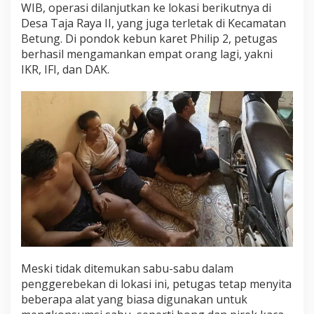
WIB, operasi dilanjutkan ke lokasi berikutnya di
Desa Taja Raya II, yang juga terletak di Kecamatan
Betung. Di pondok kebun karet Philip 2, petugas
berhasil mengamankan empat orang lagi, yakni
IKR, IFI, dan DAK.
Meski tidak ditemukan sabu-sabu dalam
penggerebekan di lokasi ini, petugas tetap menyita
beberapa alat yang biasa digunakan untuk