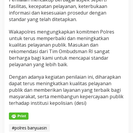
fasilitas, kecepatan pelayanan, keterbukaan
informasi dan kesesuaian prosedur dengan
standar yang telah ditetapkan.
Wakapolres mengungkapkan komitmen Polres
untuk terus memperbaiki dan meningkatkan
kualitas pelayanan publik. Masukan dan
rekomendasi dari Tim Ombudsman RI sangat
berharga bagi kami untuk mencapai standar
pelayanan yang lebih baik.
Dengan adanya kegiatan penilaian ini, diharapkan
dapat terus meningkatkan kualitas pelayanan
publik dan memberikan layanan yang terbaik bagi
masyarakat, serta membangun kepercayaan publik
terhadap institusi kepolisian. (desi)
#polres banyuasin