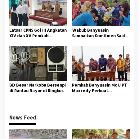
Latsar CPNS Gol III Angkatan
Wabub Banyuasin
XIV dan XV Pemkab
Sampaikan Komitmen Saat
Banyuasin Resmi Dimulai
Peringati Hari Guru
Nasional
BD Besar Narkoba Bersenpi
Pemkab Banyuasin MoU PT
di Rantau Bayur di Ringkus
Maxredy Perkuat
Pengembangan
Infrastruktur
News Feed