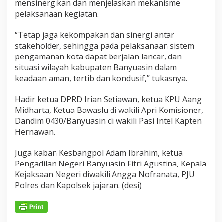
mensinergikan dan menjelaskan mekanisme
pelaksanaan kegiatan.
“Tetap jaga kekompakan dan sinergi antar
stakeholder, sehingga pada pelaksanaan sistem
pengamanan kota dapat berjalan lancar, dan
situasi wilayah kabupaten Banyuasin dalam
keadaan aman, tertib dan kondusif,” tukasnya.
Hadir ketua DPRD Irian Setiawan, ketua KPU Aang
Midharta, Ketua Bawaslu di wakili Apri Komisioner,
Dandim 0430/Banyuasin di wakili Pasi Intel Kapten
Hernawan.
Juga kaban Kesbangpol Adam Ibrahim, ketua
Pengadilan Negeri Banyuasin Fitri Agustina, Kepala
Kejaksaan Negeri diwakili Angga Nofranata, PJU
Polres dan Kapolsek jajaran. (desi)