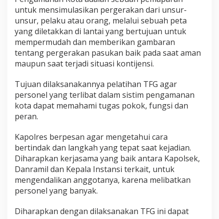
T
untuk mensimulasikan pergerakan dari unsur-
P
unsur, pelaku atau orang, melalui sebuah peta
S
yang diletakkan di lantai yang bertujuan untuk
mempermudah dan memberikan gambaran
tentang pergerakan pasukan baik pada saat aman
maupun saat terjadi situasi kontijensi.
Tujuan dilaksanakannya pelatihan TFG agar
personel yang terlibat dalam sistim pengamanan
kota dapat memahami tugas pokok, fungsi dan
peran.
Kapolres berpesan agar mengetahui cara
bertindak dan langkah yang tepat saat kejadian.
Diharapkan kerjasama yang baik antara Kapolsek,
Danramil dan Kepala Instansi terkait, untuk
mengendalikan anggotanya, karena melibatkan
personel yang banyak.
Diharapkan dengan dilaksanakan TFG ini dapat