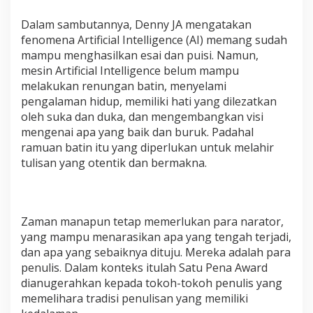
Dalam sambutannya, Denny JA mengatakan
fenomena Artificial Intelligence (AI) memang sudah
mampu menghasilkan esai dan puisi. Namun,
mesin Artificial Intelligence belum mampu
melakukan renungan batin, menyelami
pengalaman hidup, memiliki hati yang dilezatkan
oleh suka dan duka, dan mengembangkan visi
mengenai apa yang baik dan buruk. Padahal
ramuan batin itu yang diperlukan untuk melahir
tulisan yang otentik dan bermakna.
Zaman manapun tetap memerlukan para narator,
yang mampu menarasikan apa yang tengah terjadi,
dan apa yang sebaiknya dituju. Mereka adalah para
penulis. Dalam konteks itulah Satu Pena Award
dianugerahkan kepada tokoh-tokoh penulis yang
memelihara tradisi penulisan yang memiliki