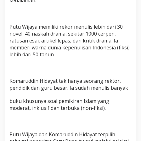
kedalaman.
Putu Wijaya memiliki rekor menulis lebih dari 30
novel, 40 naskah drama, sekitar 1000 cerpen,
ratusan esai, artikel lepas, dan kritik drama. Ia
memberi warna dunia kepenulisan Indonesia (fiksi)
lebih dari 50 tahun.
Komaruddin Hidayat tak hanya seorang rektor,
pendidik dan guru besar. Ia sudah menulis banyak
buku khusunya soal pemikiran Islam yang
moderat, inklusif dan terbuka (non-fiksi).
Putu Wijaya dan Komaruddin Hidayat terpilih