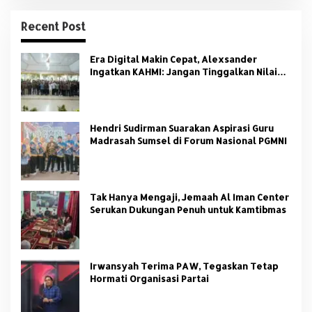
Recent Post
Era Digital Makin Cepat, Alexsander
Ingatkan KAHMI: Jangan Tinggalkan Nilai
HMI
Hendri Sudirman Suarakan Aspirasi Guru
Madrasah Sumsel di Forum Nasional PGMNI
Tak Hanya Mengaji, Jemaah Al Iman Center
Serukan Dukungan Penuh untuk Kamtibmas
Irwansyah Terima PAW, Tegaskan Tetap
Hormati Organisasi Partai