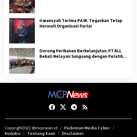
Irwansyah Terima PAW, Tegaskan Tetap
Hormati Organisasi Partai
Dorong Perikanan Berkelanjutan, PT BLL
Bekali Nelayan Sungsang dengan Pelatihan
Alat Tangkap
Copyright2022 @mcpnews.id
Pedoman Media Cyber
Redaksi
Tentang Kami
Disclaimer