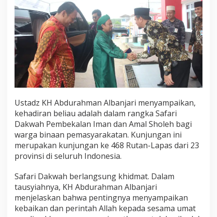
r
r
a
h
m
a
n
A
l
b
a
n
Ustadz KH Abdurahman Albanjari menyampaikan,
j
kehadiran beliau adalah dalam rangka Safari
a
Dakwah Pembekalan Iman dan Amal Sholeh bagi
r
warga binaan pemasyarakatan. Kunjungan ini
i
merupakan kunjungan ke 468 Rutan-Lapas dari 23
provinsi di seluruh Indonesia.
Safari Dakwah berlangsung khidmat. Dalam
tausyiahnya, KH Abdurahman Albanjari
menjelaskan bahwa pentingnya menyampaikan
kebaikan dan perintah Allah kepada sesama umat