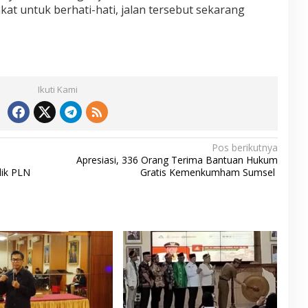
t untuk berhati-hati, jalan tersebut sekarang
Ikuti Kami
Pos berikutnya
Apresiasi, 336 Orang Terima Bantuan Hukum
lik PLN
Gratis Kemenkumham Sumsel