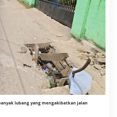
n banyak lubang yang mengakibatkan jalan