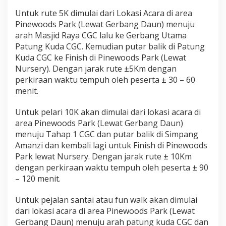
Untuk rute 5K dimulai dari Lokasi Acara di area
Pinewoods Park (Lewat Gerbang Daun) menuju
arah Masjid Raya CGC lalu ke Gerbang Utama
Patung Kuda CGC. Kemudian putar balik di Patung
Kuda CGC ke Finish di Pinewoods Park (Lewat
Nursery). Dengan jarak rute ±5Km dengan
perkiraan waktu tempuh oleh peserta ± 30 – 60
menit.
Untuk pelari 10K akan dimulai dari lokasi acara di
area Pinewoods Park (Lewat Gerbang Daun)
menuju Tahap 1 CGC dan putar balik di Simpang
Amanzi dan kembali lagi untuk Finish di Pinewoods
Park lewat Nursery. Dengan jarak rute ± 10Km
dengan perkiraan waktu tempuh oleh peserta ± 90
– 120 menit.
Untuk pejalan santai atau fun walk akan dimulai
dari lokasi acara di area Pinewoods Park (Lewat
Gerbang Daun) menuju arah patung kuda CGC dan