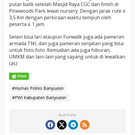
putar balik setelah Masjid Raya CGC dan finish di
Pinewoods Park lewat nursery. Dengan jarak rute ±
3,5 Km dengan perkiraan waktu tempuh oleh
peserta ± 1 jam.
Selain bisa lari ataupun Funwalk juga ada pameran
armada TNI, dan juga pameran senjatan yang bisa
untuk foto-foto. Kemudian ada juga hiburan,
UMKM dan lain-lain yang sayang untuk di lewatkan.
(as)
#Humas Polres Banyuasin
#PWI Kabupaten Banyuasin
Ikuti Kami