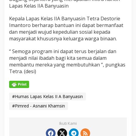
Lapas Kelas IIA Banyuasin
Kepala Lapas Kelas IIA Banyuasin Tetra Destorie
Imantoro berharap bantuan ini dapat bermanfaat
dan menjadi wujud kepedulian sosial kepada
masyarakat khususnya keluarga warga binaan.
“ Semoga program ini dapat terus berjalan dan
menjadi nilai ibadah bagi kita semua dalam
membantu mereka yang membutuhkan ”, pungkas
Tetra. (desi)
#Humas Lapas Kelas II A Banyuasin
#Pimred - Asnaini Khamsin
Ikuti Kami