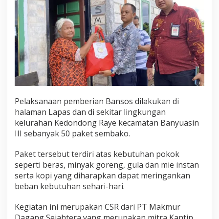
Pelaksanaan pemberian Bansos dilakukan di
halaman Lapas dan di sekitar lingkungan
kelurahan Kedondong Raye kecamatan Banyuasin
III sebanyak 50 paket sembako.
Paket tersebut terdiri atas kebutuhan pokok
seperti beras, minyak goreng, gula dan mie instan
serta kopi yang diharapkan dapat meringankan
beban kebutuhan sehari-hari.
Kegiatan ini merupakan CSR dari PT Makmur
Dagang Sejahtera yang merupakan mitra Kantin