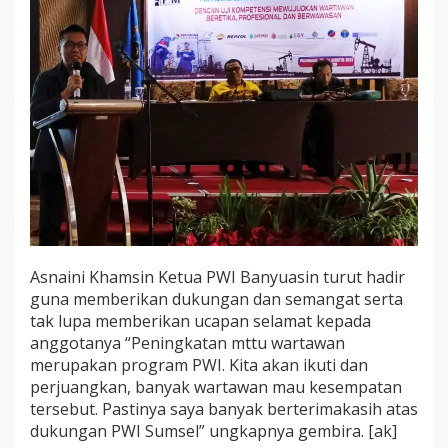
Asnaini Khamsin Ketua PWI Banyuasin turut hadir
guna memberikan dukungan dan semangat serta
tak lupa memberikan ucapan selamat kepada
anggotanya “Peningkatan mttu wartawan
merupakan program PWI. Kita akan ikuti dan
perjuangkan, banyak wartawan mau kesempatan
tersebut. Pastinya saya banyak berterimakasih atas
dukungan PWI Sumsel” ungkapnya gembira. [ak]