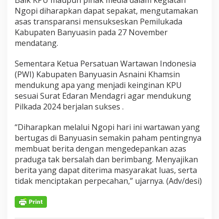
Ngopi diharapkan dapat sepakat, mengutamakan
asas transparansi mensukseskan Pemilukada
Kabupaten Banyuasin pada 27 November
mendatang.
Sementara Ketua Persatuan Wartawan Indonesia
(PWI) Kabupaten Banyuasin Asnaini Khamsin
mendukung apa yang menjadi keinginan KPU
sesuai Surat Edaran Mendagri agar mendukung
Pilkada 2024 berjalan sukses .
“Diharapkan melalui Ngopi hari ini wartawan yang
bertugas di Banyuasin semakin paham pentingnya
membuat berita dengan mengedepankan azas
praduga tak bersalah dan berimbang. Menyajikan
berita yang dapat diterima masyarakat luas, serta
tidak menciptakan perpecahan,” ujarnya. (Adv/desi)