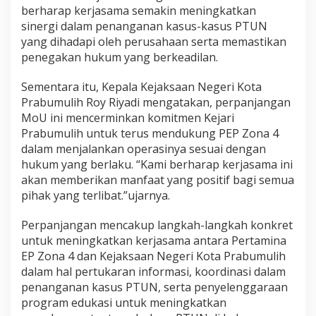
berharap kerjasama semakin meningkatkan
sinergi dalam penanganan kasus-kasus PTUN
yang dihadapi oleh perusahaan serta memastikan
penegakan hukum yang berkeadilan.
Sementara itu, Kepala Kejaksaan Negeri Kota
Prabumulih Roy Riyadi mengatakan, perpanjangan
MoU ini mencerminkan komitmen Kejari
Prabumulih untuk terus mendukung PEP Zona 4
dalam menjalankan operasinya sesuai dengan
hukum yang berlaku. “Kami berharap kerjasama ini
akan memberikan manfaat yang positif bagi semua
pihak yang terlibat.”ujarnya.
Perpanjangan mencakup langkah-langkah konkret
untuk meningkatkan kerjasama antara Pertamina
EP Zona 4 dan Kejaksaan Negeri Kota Prabumulih
dalam hal pertukaran informasi, koordinasi dalam
penanganan kasus PTUN, serta penyelenggaraan
program edukasi untuk meningkatkan