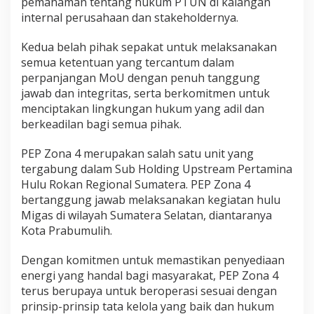
pemahaman tentang hukum PTUN di kalangan
internal perusahaan dan stakeholdernya.
Kedua belah pihak sepakat untuk melaksanakan
semua ketentuan yang tercantum dalam
perpanjangan MoU dengan penuh tanggung
jawab dan integritas, serta berkomitmen untuk
menciptakan lingkungan hukum yang adil dan
berkeadilan bagi semua pihak.
PEP Zona 4 merupakan salah satu unit yang
tergabung dalam Sub Holding Upstream Pertamina
Hulu Rokan Regional Sumatera. PEP Zona 4
bertanggung jawab melaksanakan kegiatan hulu
Migas di wilayah Sumatera Selatan, diantaranya
Kota Prabumulih.
Dengan komitmen untuk memastikan penyediaan
energi yang handal bagi masyarakat, PEP Zona 4
terus berupaya untuk beroperasi sesuai dengan
prinsip-prinsip tata kelola yang baik dan hukum