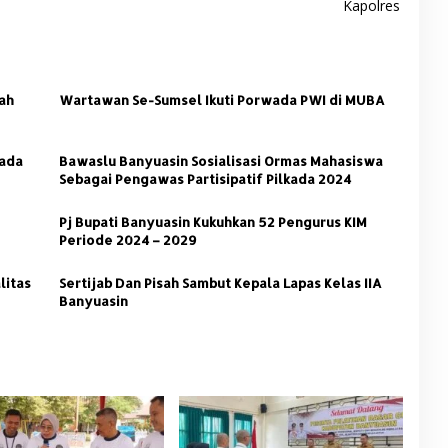
i
Kapolres
ah
Wartawan Se-Sumsel Ikuti Porwada PWI di MUBA
kada
Bawaslu Banyuasin Sosialisasi Ormas Mahasiswa
Sebagai Pengawas Partisipatif Pilkada 2024
Pj Bupati Banyuasin Kukuhkan 52 Pengurus KIM
Periode 2024 – 2029
litas
Sertijab Dan Pisah Sambut Kepala Lapas Kelas IIA
Banyuasin