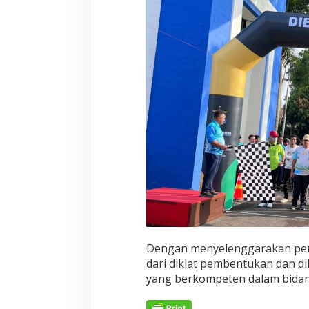
Dengan menyelenggarakan pendi
dari diklat pembentukan dan di
yang berkompeten dalam bidang