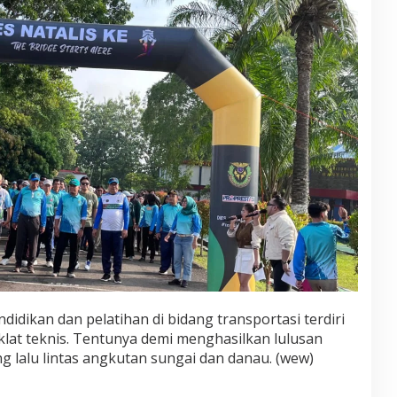
dikan dan pelatihan di bidang transportasi terdiri
klat teknis. Tentunya demi menghasilkan lulusan
 lalu lintas angkutan sungai dan danau. (wew)