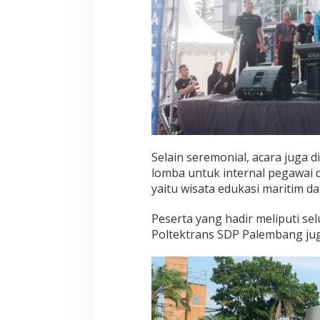
Selain seremonial, acara juga 
lomba untuk internal pegawai 
yaitu wisata edukasi maritim 
Peserta yang hadir meliputi se
Poltektrans SDP Palembang ju