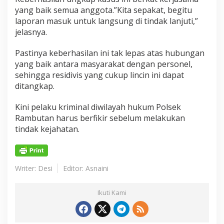
yang baik semua anggota.”Kita sepakat, begitu
laporan masuk untuk langsung di tindak lanjuti,”
jelasnya.
Pastinya keberhasilan ini tak lepas atas hubungan
yang baik antara masyarakat dengan personel,
sehingga residivis yang cukup lincin ini dapat
ditangkap.
Kini pelaku kriminal diwilayah hukum Polsek
Rambutan harus berfikir sebelum melakukan
tindak kejahatan.
Writer: Desi
Editor: Asnaini
Ikuti Kami